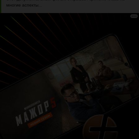
многие аспекты...