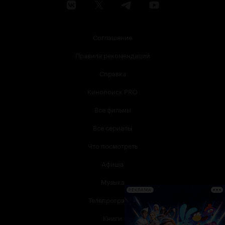
Соглашение
Правила рекомендаций
Справка
Кинопоиск PRO
Все фильмы
Все сериалы
Что посмотреть
Афиша
Музыка
РЕКЛАМА
Телепрограмма
Книги