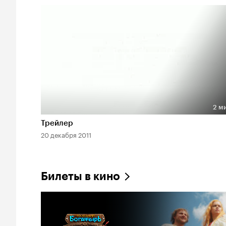
2 м
Длительность 2 мин
Трейлер
20 декабря 2011
Билеты в кино