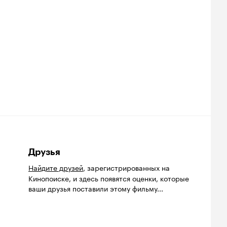
Друзья
Найдите друзей
, зарегистрированных на
Кинопоиске, и здесь появятся оценки, которые
ваши друзья поставили этому фильму...