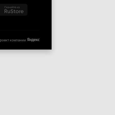
роект компании