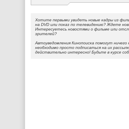
Хотите первыми увидеть новые кадры из фил
на DVD или показ по телевидению? Ждете нов
Интересуетесь новостями о фильме или отс
зрителей?
Автоуведомления Кинопоиска помогут ничего 
необходимо просто подписаться на их рассылк
действительно интересно! Будьте в курсе со