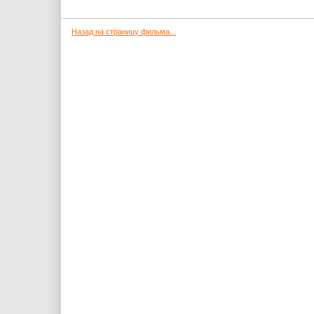
Назад на страницу фильма...