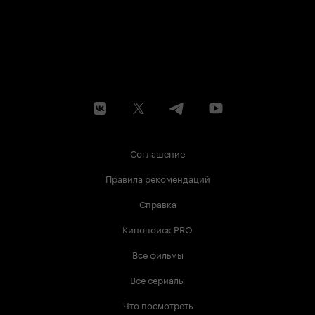
Соглашение
Правила рекомендаций
Справка
Кинопоиск PRO
Все фильмы
Все сериалы
Что посмотреть