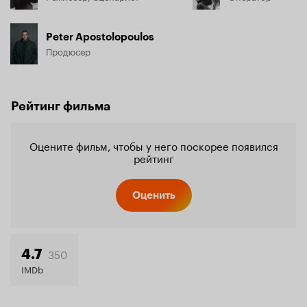
Peter Apostolopoulos
Продюсер
Рейтинг фильма
Оцените фильм, чтобы у него поскорее появился
рейтинг
Оценить
350
4.7
IMDb