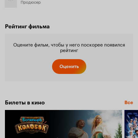
Продюсер
Рейтинг фильма
Оцените фильм, чтобы у него поскорее появился
рейтинг
Оценить
Билеты в кино
Все