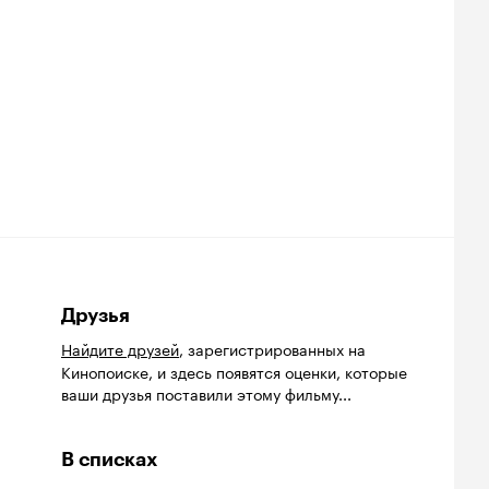
Друзья
Найдите друзей
, зарегистрированных на
Кинопоиске, и здесь появятся оценки, которые
ваши друзья поставили этому фильму...
В списках