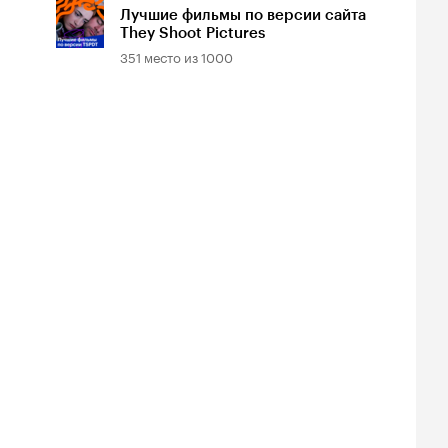
Лучшие фильмы по версии сайта
They Shoot Pictures
351
место из
1000