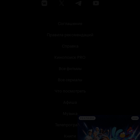
Соглашение
Правила рекомендаций
Справка
Кинопоиск PRO
Все фильмы
Все сериалы
Что посмотреть
Афиша
Музыка
РЕКЛАМА
Телепрограмма
Книги