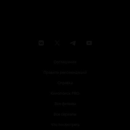
Соглашение
Правила рекомендаций
Справка
Кинопоиск PRO
Все фильмы
Все сериалы
Что посмотреть