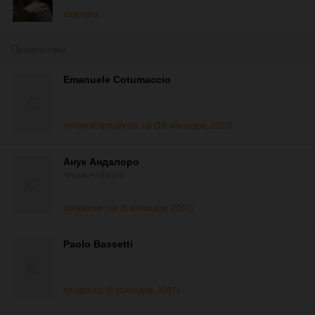
Valentina
Продюсеры
Emanuele Cotumaccio
сетевой продюсер: rai (16 эпизодов, 2010)
Анук Андалоро
Anouk Andaloro
продюсер: rai (6 эпизодов, 2007)
Paolo Bassetti
продюсер (6 эпизодов, 2007)