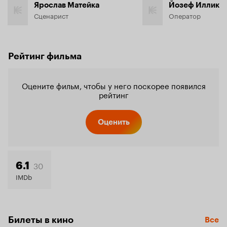
Ярослав Матейка
Йозеф Иллик
Сценарист
Оператор
Рейтинг фильма
Оцените фильм, чтобы у него поскорее появился
рейтинг
Оценить
30
6.1
IMDb
Билеты в кино
Все