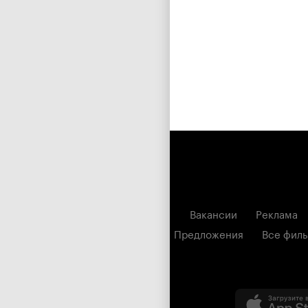
Вакансии
Реклама
Предложения
Все фил