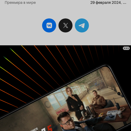
Премьера в мире
29 февраля 2024
,
...