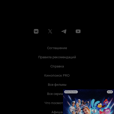
Соглашение
Правила рекомендаций
Справка
Кинопоиск PRO
Все фильмы
Все сериалы
РЕКЛАМА
Что посмотреть
Афиша