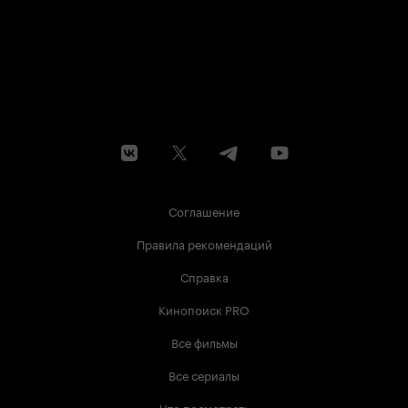
Соглашение
Правила рекомендаций
Справка
Кинопоиск PRO
Все фильмы
Все сериалы
Что посмотреть