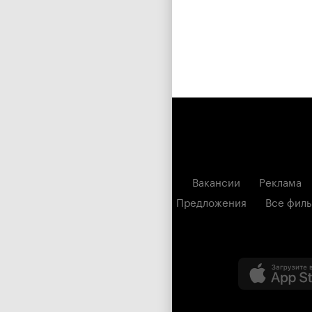
Вакансии
Реклама
Предложения
Все фил