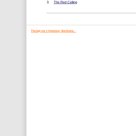
3.
The Red Ceiling
Назад на страницу фильма...