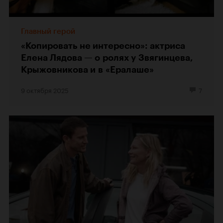
Главный герой
«Копировать не интересно»: актриса
Елена Лядова — о ролях у Звягинцева,
Крыжовникова и в «Ералаше»
9 октября 2025
7