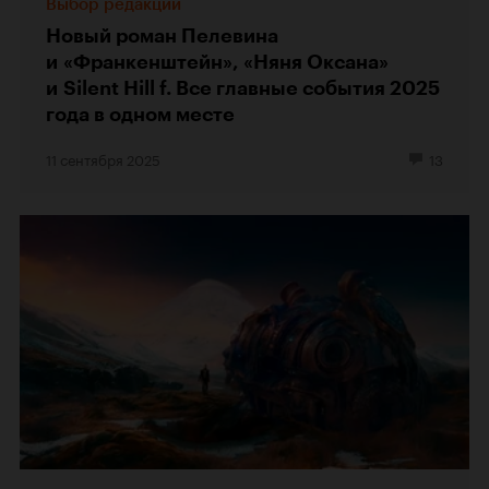
Выбор редакции
Новый роман Пелевина
и «Франкенштейн», «Няня Оксана»
и Silent Hill f. Все главные события 2025
года в одном месте
11 сентября 2025
13