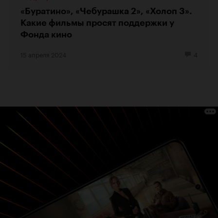
«Буратино», «Чебурашка 2», «Холоп 3».
Какие фильмы просят поддержки у
Фонда кино
15 апреля 2024
4