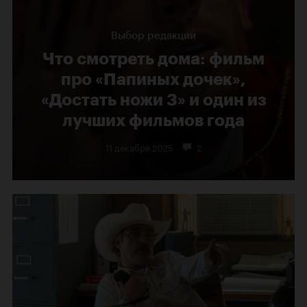
Выбор редакции
Что смотреть дома: фильм
про «Папиных дочек»,
«Достать ножи 3» и один из
лучших фильмов года
11 декабря 2025
2