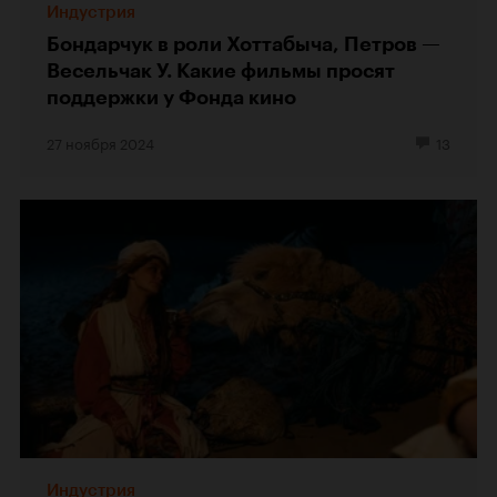
Индустрия
Бондарчук в роли Хоттабыча, Петров —
Весельчак У. Какие фильмы просят
поддержки у Фонда кино
27 ноября 2024
13
Индустрия