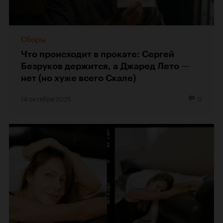
Сборы
Что происходит в прокате: Сергей
Безруков держится, а Джаред Лето —
нет (но хуже всего Скале)
14 октября 2025
0