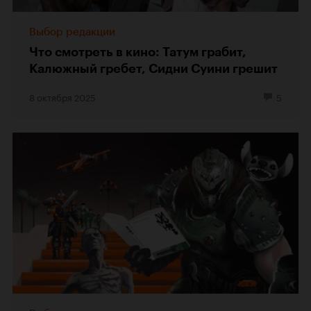
Выбор редакции
Что смотреть в кино: Татум грабит,
Калюжный гребет, Сидни Суини грешит
8 октября 2025
5