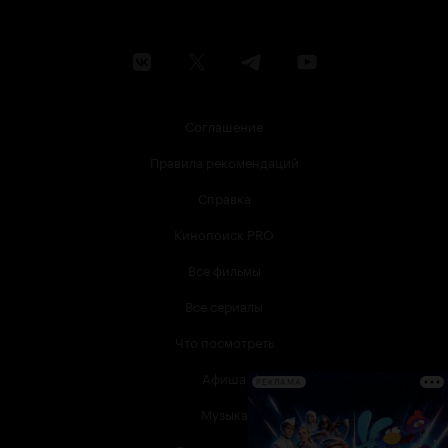
Соглашение
Правила рекомендаций
Справка
Кинопоиск PRO
Все фильмы
Все сериалы
Что посмотреть
Афиша
РЕКЛАМА
Музыка