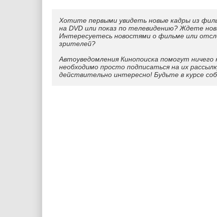
Хотите первыми увидеть новые кадры из фил
на DVD или показ по телевидению? Ждете нов
Интересуетесь новостями о фильме или отс
зрителей?
Автоуведомления Кинопоиска помогут ничего 
необходимо просто подписаться на их рассылк
действительно интересно! Будьте в курсе со