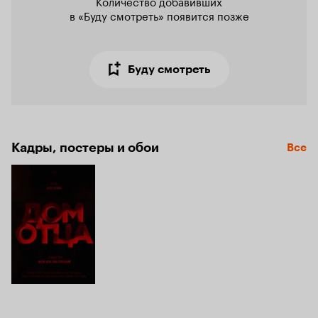
Количество добавивших

в «Буду смотреть» появится позже
Буду смотреть
Кадры, постеры и обои
Все