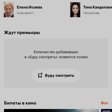
Елена Исаева
Тина Канделак
Сценарист
Продюсер
Ждут премьеры
Количество добавивших

в «Буду смотреть» появится позже
Буду смотреть
Билеты в кино
Все