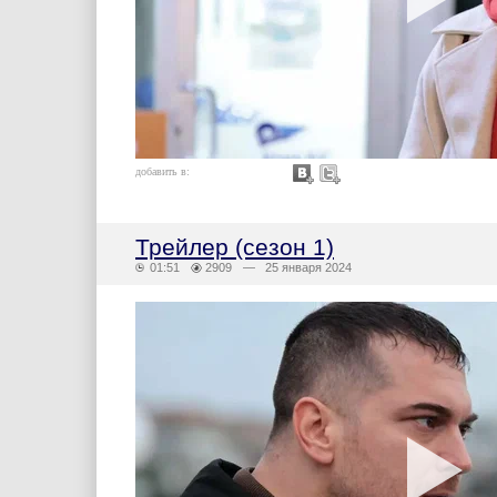
добавить в:
Трейлер (сезон 1)
01:51
2909
— 25 января 2024