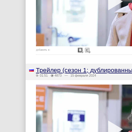
добавить в:
Трейлер (сезон 1; дублированны
01:51
4873
— 15 февраля 2024