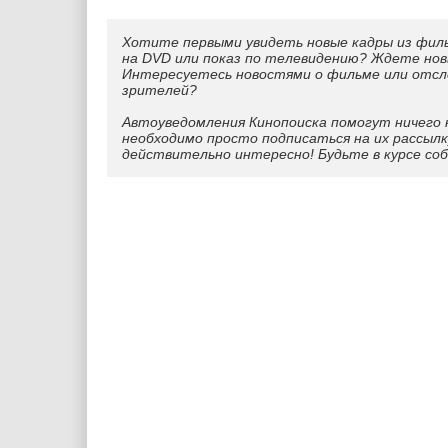
Хотите первыми увидеть новые кадры из фил
на DVD или показ по телевидению? Ждете нов
Интересуетесь новостями о фильме или отс
зрителей?
Автоуведомления Кинопоиска помогут ничего 
необходимо просто подписаться на их рассылк
действительно интересно! Будьте в курсе со