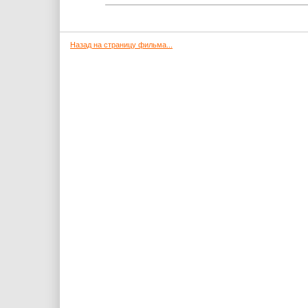
Назад на страницу фильма...