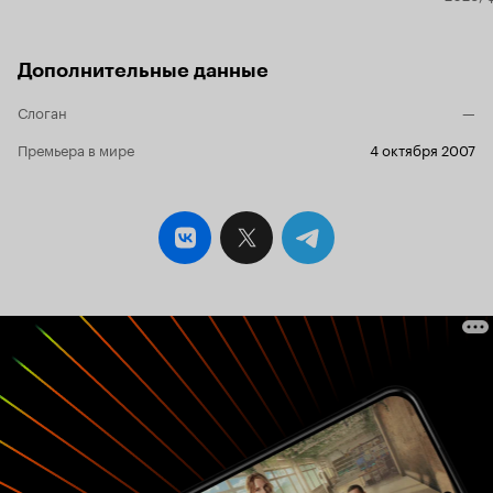
Дополнительные данные
Слоган
—
Премьера в мире
4 октября 2007