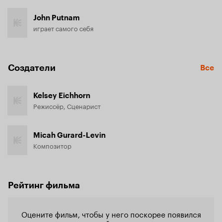
John Putnam
играет самого себя
Создатели
Все
Kelsey Eichhorn
Режиссёр, Сценарист
Micah Gurard-Levin
Композитор
Рейтинг фильма
Оцените фильм, чтобы у него поскорее появился