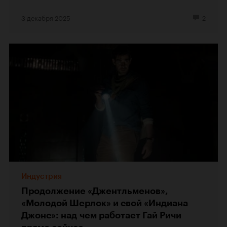
3 декабря 2025
2
Индустрия
Продолжение «Джентльменов»,
«Молодой Шерлок» и свой «Индиана
Джонс»: над чем работает Гай Ричи