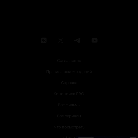
Соглашение
Правила рекомендаций
Справка
Кинопоиск PRO
Все фильмы
Все сериалы
Что посмотреть
Афиша