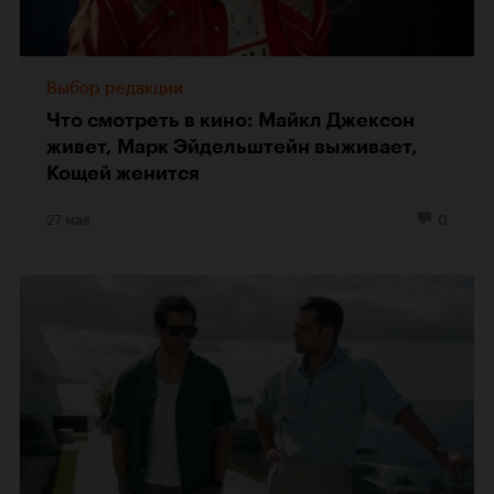
Выбор редакции
Что смотреть в кино: Майкл Джексон
живет, Марк Эйдельштейн выживает,
Кощей женится
27 мая
0