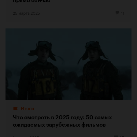
прямо сейчас
25 марта 2025
11
Итоги
Что смотреть в 2025 году: 50 самых
ожидаемых зарубежных фильмов
1 января 2025
37