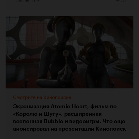
Смотрите на Кинопоиске
Экранизация Atomic Heart, фильм по
«Королю и Шуту», расширенная
вселенная Bubble и видеоигры. Что еще
анонсировал на презентации Кинопоиск