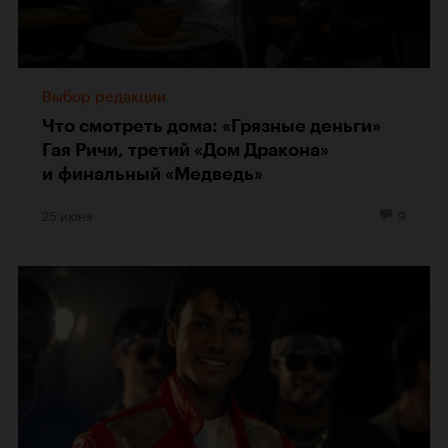
Выбор редакции
Что смотреть дома: «Грязные деньги»
Гая Ричи, третий «Дом Дракона»
и финальный «Медведь»
25 июня
9