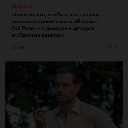
Интервью
«Если хотите, чтобы я что-то снял,
просто попросите меня об этом»:
Гай Ричи — о доверии к актерам
и «Грязных деньгах»
20 мая
9