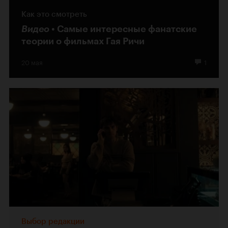
Как это смотреть
Видео
Самые интересные фанатские
теории о фильмах Гая Ричи
20 мая
1
Выбор редакции