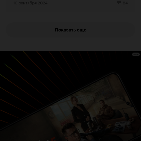
10 сентября 2024
84
Показать еще