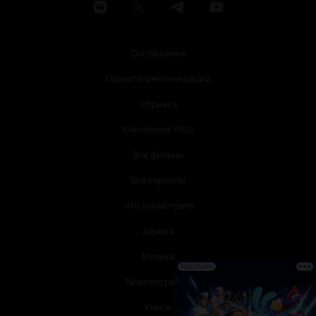
Соглашение
Правила рекомендаций
Справка
Кинопоиск PRO
Все фильмы
Все сериалы
Что посмотреть
Афиша
Музыка
РЕКЛАМА
Телепрограмма
Книги