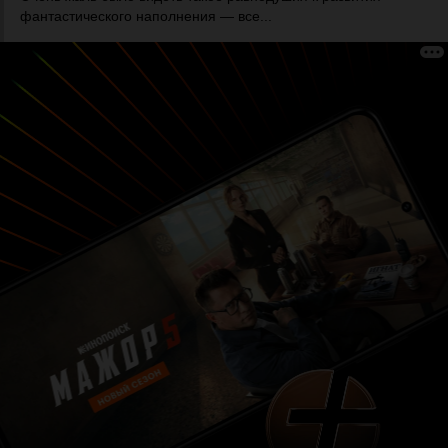
фантастического наполнения — все...