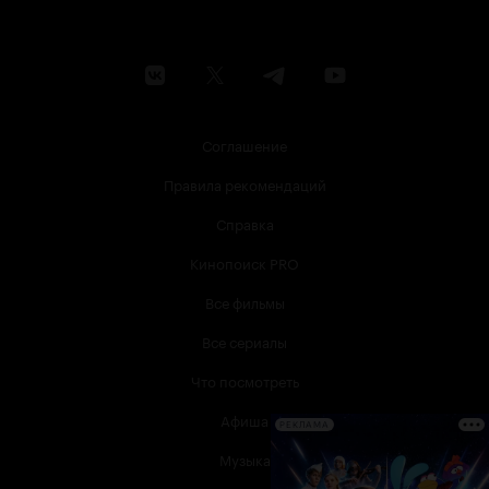
Соглашение
Правила рекомендаций
Справка
Кинопоиск PRO
Все фильмы
Все сериалы
Что посмотреть
Афиша
РЕКЛАМА
Музыка