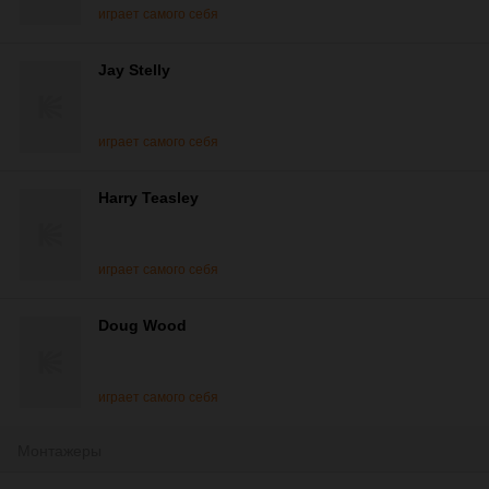
играет самого себя
Jay Stelly
играет самого себя
Harry Teasley
играет самого себя
Doug Wood
играет самого себя
Монтажеры