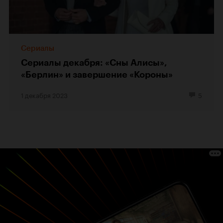
Сериалы
Сериалы декабря: «Сны Алисы»,
«Берлин» и завершение «Короны»
1 декабря 2023
5