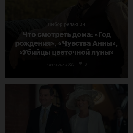
Выбор редакции
Что смотреть дома: «Год
рождения», «Чувства Анны»,
«Убийцы цветочной луны»
7 декабря 2023
8