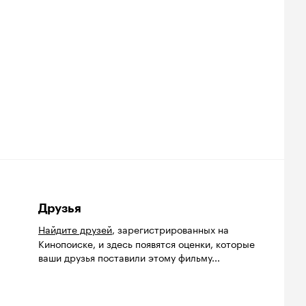
Друзья
Найдите друзей
, зарегистрированных на
Кинопоиске, и здесь появятся оценки, которые
ваши друзья поставили этому фильму...