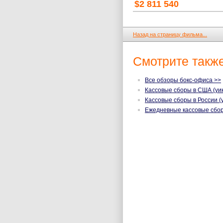
$2 811 540
Назад на страницу фильма...
Смотрите также
Все обзоры бокс-офиса >>
Кассовые сборы в США (уик
Кассовые сборы в России (
Ежедневные кассовые сбо