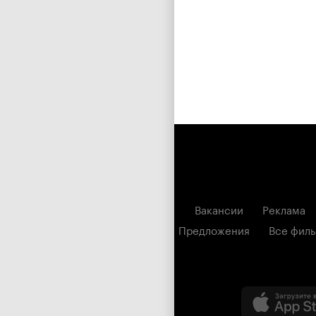
Вакансии
Реклама
Предложения
Все фил