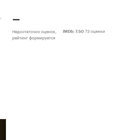
–
73 оценки
Недостаточно оценок,
IMDb
:
7.50
рейтинг формируется