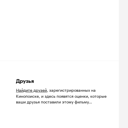
Друзья
Найдите друзей
, зарегистрированных на
Кинопоиске, и здесь появятся оценки, которые
ваши друзья поставили этому фильму...