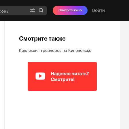
Войти
Смотреть кино
Смотрите также
Коллекция трейлеров на Кинопоиске