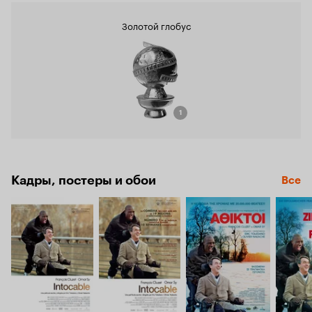
Золотой глобус
1
Кадры, постеры и обои
Все