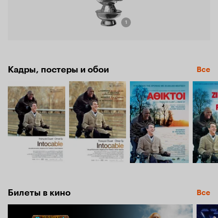
1
Кадры, постеры и обои
Все
Билеты в кино
Все