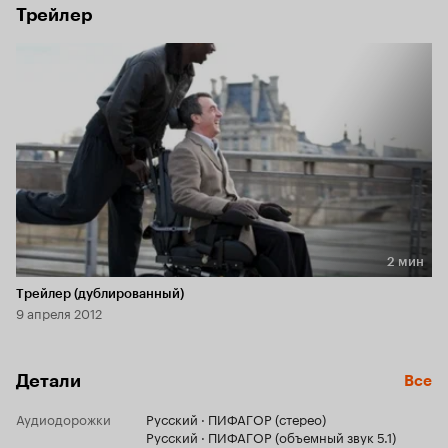
Трейлер
2 мин
Длительность 2 мин
Трейлер (дублированный)
9 апреля 2012
Детали
Все
Аудиодорожки
Русский · ПИФАГОР (стерео)
Русский · ПИФАГОР (объемный звук 5.1)