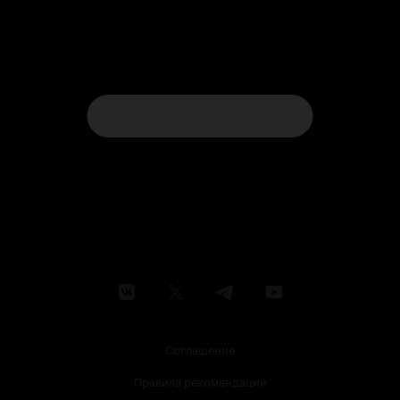
Соглашение
Правила рекомендаций