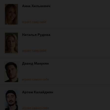
Анна Хилькевич
играет саму себя
Наталья Рудова
играет саму себя
Давид Манукян
играет самого себя
Артем Калайджян
играет самого себя