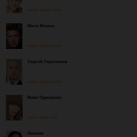
играет самого себя
Митя Фомин
играет самого себя
Сергей Гореликов
играет самого себя
Вики Одинцова
играет саму себя
Назима