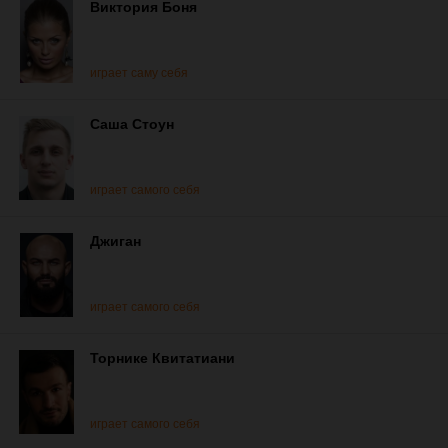
Виктория Боня
играет саму себя
Саша Стоун
играет самого себя
Джиган
играет самого себя
Торнике Квитатиани
играет самого себя