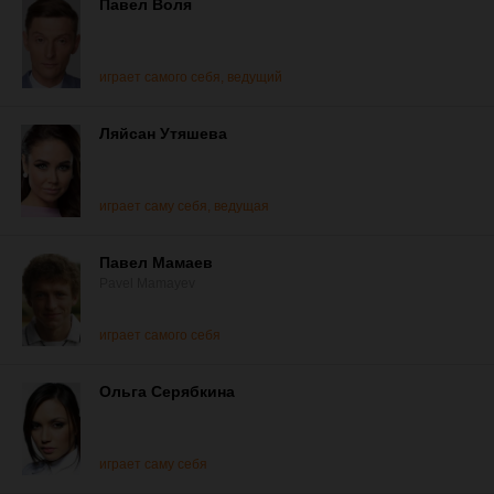
Павел Воля
играет самого себя, ведущий
Ляйсан Утяшева
играет саму себя, ведущая
Павел Мамаев
Pavel Mamayev
играет самого себя
Ольга Серябкина
играет саму себя