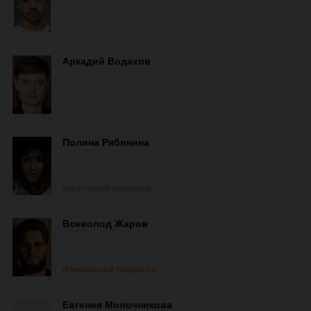
Аркадий Водахов
Полина Рябинина
креативный продюсер
Всеволод Жаров
генеральный продюсер
Евгения Молочникова