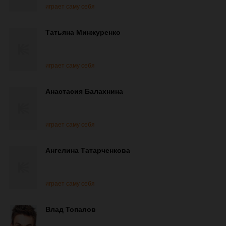
играет саму себя
Татьяна Минжуренко
играет саму себя
Анастасия Балахнина
играет саму себя
Ангелина Татарченкова
играет саму себя
Влад Топалов