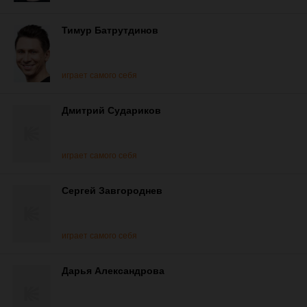
Тимур Батрутдинов
играет самого себя
Дмитрий Судариков
играет самого себя
Сергей Завгороднев
играет самого себя
Дарья Александрова