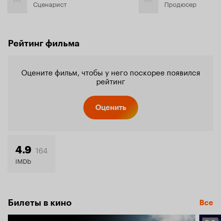
Сценарист
Продюсер
Рейтинг фильма
Оцените фильм, чтобы у него поскорее появился
рейтинг
Оценить
164
4.9
IMDb
Билеты в кино
Все