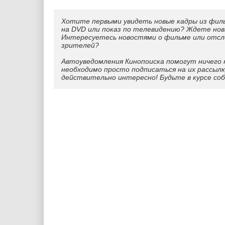
Хотите первыми увидеть новые кадры из фил
на DVD или показ по телевидению? Ждете нов
Интересуетесь новостями о фильме или отс
зрителей?
Автоуведомления Кинопоиска помогут ничего 
необходимо просто подписаться на их рассылк
действительно интересно! Будьте в курсе со