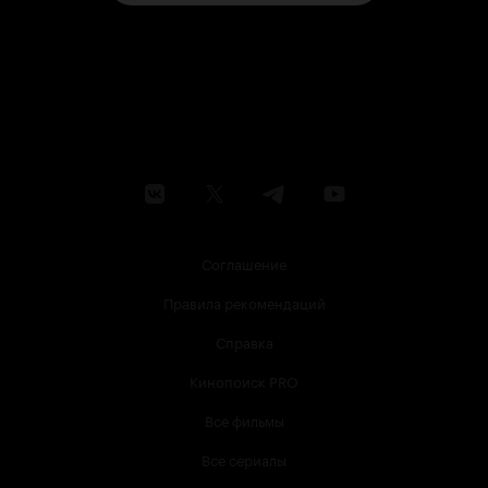
Соглашение
Правила рекомендаций
Справка
Кинопоиск PRO
Все фильмы
Все сериалы