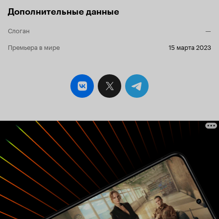
Дополнительные данные
Слоган
—
Премьера в мире
15 марта 2023