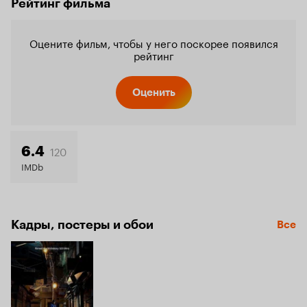
Рейтинг фильма
Оцените фильм, чтобы у него поскорее появился
рейтинг
Оценить
120
6.4
IMDb
Кадры, постеры и обои
Все