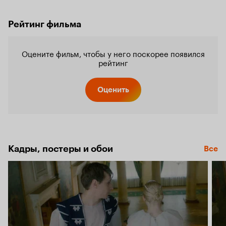
Рейтинг фильма
Оцените фильм, чтобы у него поскорее появился
рейтинг
Оценить
Кадры, постеры и обои
Все