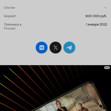
Слоган
—
Бюджет
600 000 руб.
Премьера в
1 января 2022
России