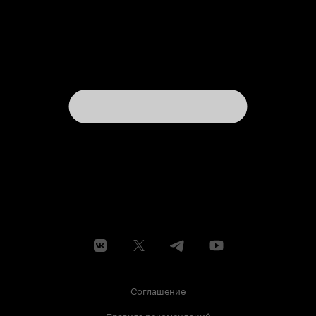
Соглашение
Правила рекомендаций