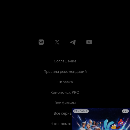
Соглашение
Правила рекомендаций
Справка
Кинопоиск PRO
Все фильмы
Все сериалы
РЕКЛАМА
Что посмотреть