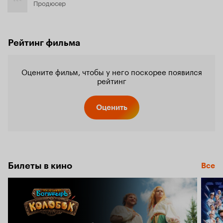
Продюсер
Рейтинг фильма
Оцените фильм, чтобы у него поскорее появился
рейтинг
Оценить
Билеты в кино
Все