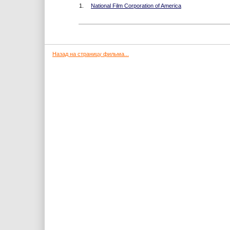
1.
National Film Corporation of America
Назад на страницу фильма...