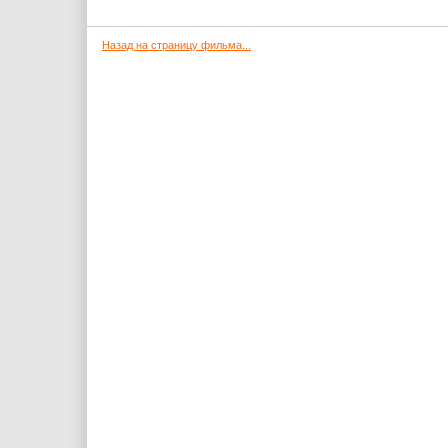
Назад на страницу фильма...