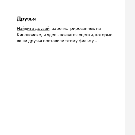
Друзья
Найдите друзей
, зарегистрированных на
Кинопоиске, и здесь появятся оценки, которые
ваши друзья поставили этому фильму...