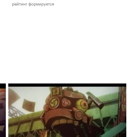
рейтинг формируется