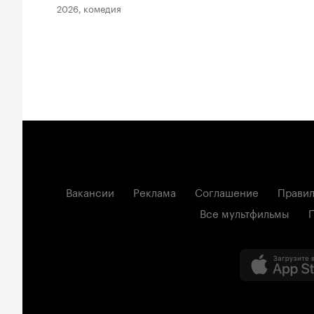
2026, комедия
Вакансии
Реклама
Соглашение
Правил
Все мультфильмы