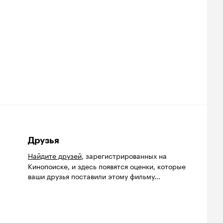
Друзья
Найдите друзей
, зарегистрированных на
Кинопоиске, и здесь появятся оценки, которые
ваши друзья поставили этому фильму...