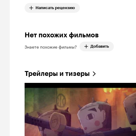
Написать рецензию
Нет похожих фильмов
Знаете похожие фильмы?
Добавить
Трейлеры и тизеры