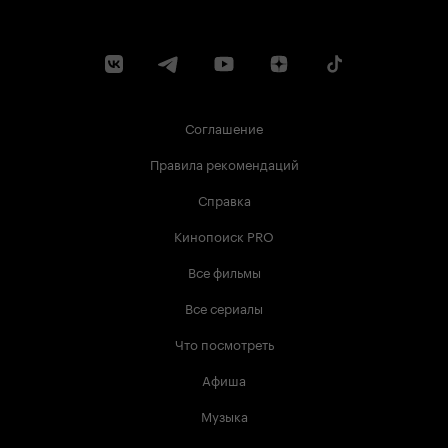
Соглашение
Правила рекомендаций
Справка
Кинопоиск PRO
Все фильмы
Все сериалы
Что посмотреть
Афиша
Музыка